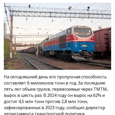
На сегодняшний день его пропускная способность
составляет 6 миллионов тонн в год. За последние
пять лет объем грузов, перевозимых через ТМТМ,
вырос в шесть раз. В 2024 году он вырос на 62% и
достиг 4,5 млн тонн против 2,8 млн тонн,
зафиксированных в 2023 году, сообщил директор
департамента транспортной политики