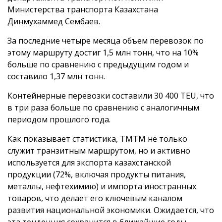
Министерства транспорта Казахстана
Динмухаммед Сембаев.
За последние четыре месяца объем перевозок по
этому маршруту достиг 1,5 млн тонн, что на 10%
больше по сравнению с предыдущим годом и
составило 1,37 млн тонн.
Контейнерные перевозки составили 30 400 TEU, что
в три раза больше по сравнению с аналогичным
периодом прошлого года.
Как показывает статистика, ТМТМ не только
служит транзитным маршрутом, но и активно
используется для экспорта казахстанской
продукции (72%, включая продукты питания,
металлы, нефтехимию) и импорта иностранных
товаров, что делает его ключевым каналом
развития национальной экономики. Ожидается, что