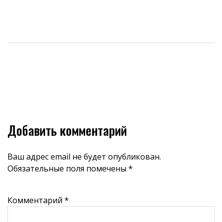
Добавить комментарий
Ваш адрес email не будет опубликован.
Обязательные поля помечены
*
Комментарий
*