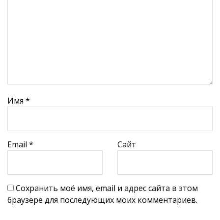
Имя
*
Email
*
Сайт
Сохранить моё имя, email и адрес сайта в этом
браузере для последующих моих комментариев.