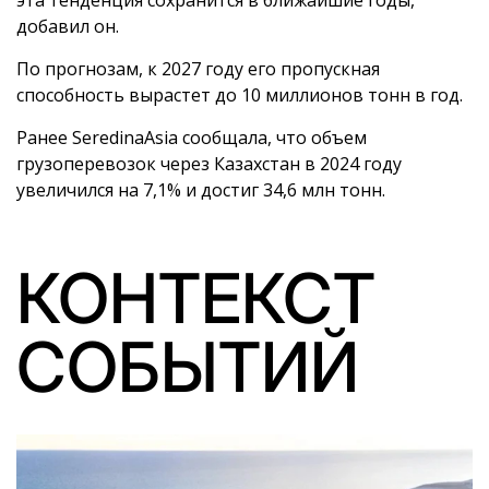
эта тенденция сохранится в ближайшие годы,
добавил он.
По прогнозам, к 2027 году его пропускная
способность вырастет до 10 миллионов тонн в год.
Ранее SeredinaAsia сообщала, что объем
грузоперевозок через Казахстан в 2024 году
увеличился на 7,1% и достиг 34,6 млн тонн.
КОНТЕКСТ
СОБЫТИЙ