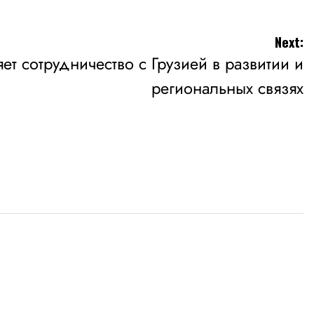
Next:
ет сотрудничество с Грузией в развитии и
региональных связях