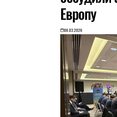
Европу
06.03.2026
on