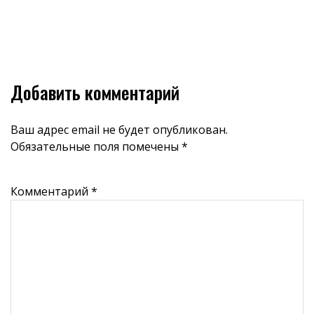
Добавить комментарий
Ваш адрес email не будет опубликован.
Обязательные поля помечены
*
Комментарий
*