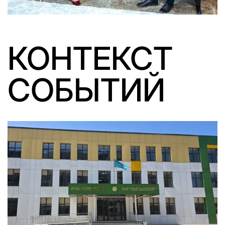
КОНТЕКСТ
СОБЫТИЙ