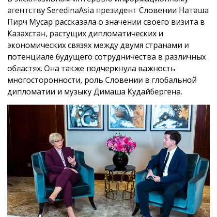
агентству SeredinaAsia президент Словении Наташа
Пирч Мусар рассказала о значении своего визита в
Казахстан, растущих дипломатических и
экономических связях между двумя странами и
потенциале будущего сотрудничества в различных
областях. Она также подчеркнула важность
многосторонности, роль Словении в глобальной
дипломатии и музыку Димаша Кудайбергена.