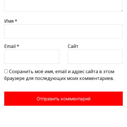
Имя
*
Email
*
Сайт
Сохранить моё имя, email и адрес сайта в этом
браузере для последующих моих комментариев.