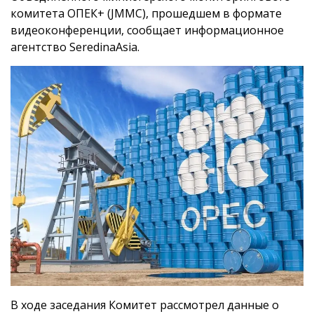
комитета ОПЕК+ (JMMC), прошедшем в формате
видеоконференции, сообщает информационное
агентство SeredinaAsia.
В ходе заседания Комитет рассмотрел данные о