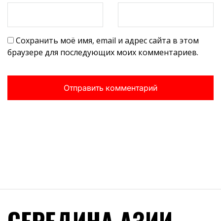
Сохранить моё имя, email и адрес сайта в этом
браузере для последующих моих комментариев.
СЕРЕДИНА АЗИИ