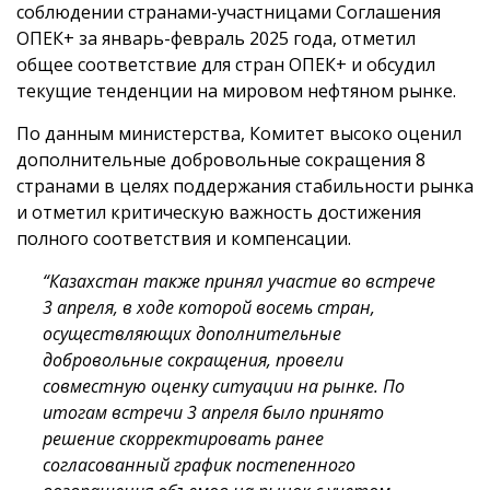
соблюдении странами-участницами Соглашения
ОПЕК+ за январь-февраль 2025 года, отметил
общее соответствие для стран ОПЕК+ и обсудил
текущие тенденции на мировом нефтяном рынке.
По данным министерства, Комитет высоко оценил
дополнительные добровольные сокращения 8
странами в целях поддержания стабильности рынка
и отметил критическую важность достижения
полного соответствия и компенсации.
“Казахстан также принял участие во встрече
3 апреля, в ходе которой восемь стран,
осуществляющих дополнительные
добровольные сокращения, провели
совместную оценку ситуации на рынке. По
итогам встречи 3 апреля было принято
решение скорректировать ранее
согласованный график постепенного