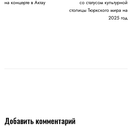
по
на концерте в Актау
со статусом культурной
записям
столицы Тюркского мира на
2025 год
Добавить комментарий