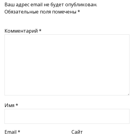
Ваш адрес email не будет опубликован.
Обязательные поля помечены
*
Комментарий
*
Имя
*
Email
*
Сайт