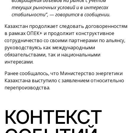
возвращения объемов на рынок с учетом
текущих рыночных условий и в интересах
стабильности”, — говорится в сообщении.
Казахстан продолжает следовать договоренностям
в рамках ОПЕК+ и продолжит конструктивное
сотрудничество со своими партнерами по альянсу,
руководствуясь как международными
обязательствами, так и национальными
интересами.
Ранее сообщалось, что Министерство энергетики
Казахстана выступило с заявлением относительно
перепроизводства.
КОНТЕКСТ