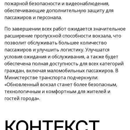
пожарной безопасности и видеонаблюдения,
обеспечивающие дополнительную защиту для
пассажиров и персонала.
По завершении всех работ ожидается значительное
расширение пропускной способности вокзала, что
позволит обслуживать большее количество
пассажиров и улучшить логистику. Улучшатся
условия ожидания и обслуживания, а также будет
обеспечена полная доступность для всех категорий
граждан, включая маломобильных пассажиров. В
Министерстве транспорта подчеркнули:
«Обновленный вокзал станет более безопасным,
технологичным и комфортным для жителей и
гостей города».
КОНТЕКСТ