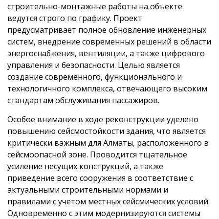
строительно-монтажные работы на объекте
ведутся строго по графику. Проект
предусматривает полное обновление инженерных
систем, внедрение современных решений в области
энергоснабжения, вентиляции, а также цифрового
управления и безопасности. Целью является
создание современного, функционального и
технологичного комплекса, отвечающего высоким
стандартам обслуживания пассажиров.
Особое внимание в ходе реконструкции уделено
повышению сейсмостойкости здания, что является
критически важным для Алматы, расположенного в
сейсмоопасной зоне. Проводится тщательное
усиление несущих конструкций, а также
приведение всего сооружения в соответствие с
актуальными строительными нормами и
правилами с учетом местных сейсмических условий.
Одновременно с этим модернизируются системы