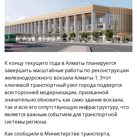
К концу текущего года в Алматы планируется
завершить масштабные работы по реконструкции
железнодорожного вокзала Алматы-1. Этот
ключевой транспортный узел города подвергся
всесторонней модернизации, призванной
значительно обновить как само здание вокзала,
так и всю его сопутствующую инфраструктуру, что
является важным событием для транспортной
системы региона.
Как сообщили в Министерстве транспорта,