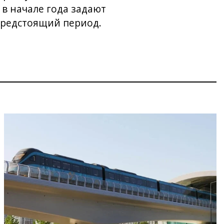
 в начале года задают
предстоящий период.