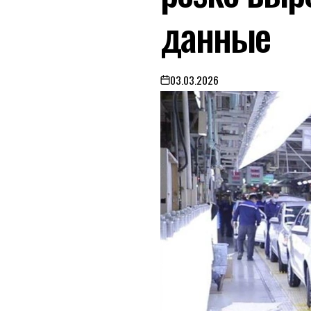
данные
03.03.2026
on