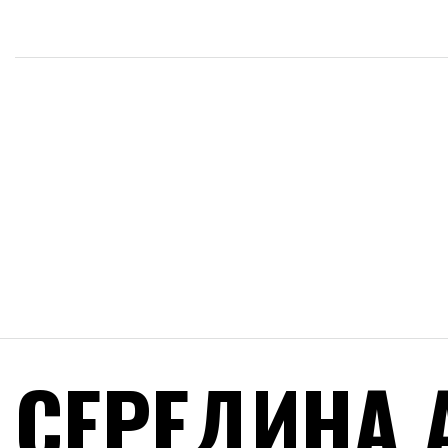
СЕРЕДИНА 