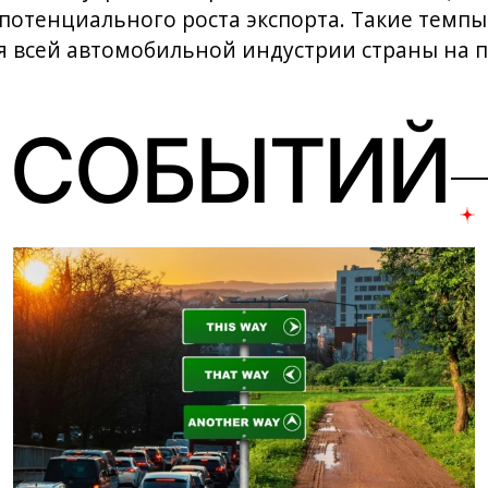
потенциального роста экспорта. Такие темпы
я всей автомобильной индустрии страны на 
 СОБЫТИЙ