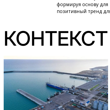
формируя основу для 
позитивный тренд дл
КОНТЕКСТ