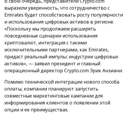
В свою очередь, представители Crypto.com
выразили уверенность, что сотрудничество с
Emirates будет способствовать росту популярности
и использования цифровых активов в регионе.
«Поскольку мы продолжаем расширять
повседневные сценарии использования
криптовалют, интеграция с такими
исключительными партнерами, как Emirates,
придаст реальный импульс индустрии цифровых
активов», — заявил президент и главный
операционный директор Crypto.com Эрик Анзиани.
Помимо технической интеграции нового способа
оплаты, компании планируют запустить
совместные маркетинговые кампании для
информирования клиентов о появлении этой
опции и ее преимуществах.