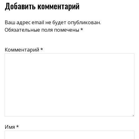
Добавить комментарий
Ваш адрес email не будет опубликован.
Обязательные поля помечены
*
Комментарий
*
Имя
*