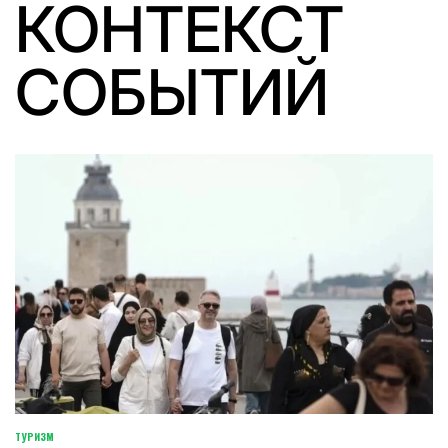
КОНТЕКСТ
СОБЫТИЙ
ТУРИЗМ
POSTED