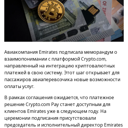
Авиакомпания Emirates подписала меморандум о
взаимопонимании с платформой Crypto.com,
направленный на интеграцию криптовалютных
платежей в свою систему. Этот шаг открывает для
пассажиров авиаперевозчика новые возможности
оплаты услуг.
В рамках соглашения ожидается, что платежное
решение Crypto.com Pay станет доступным для
клиентов Emirates уже в следующем году. На
церемонии подписания присутствовали
председатель и исполнительный директор Emirates