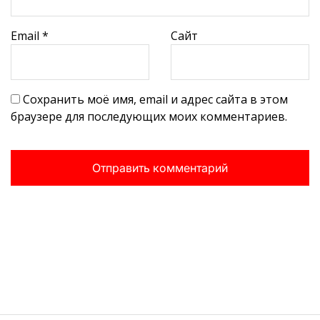
Email
*
Сайт
Сохранить моё имя, email и адрес сайта в этом
браузере для последующих моих комментариев.