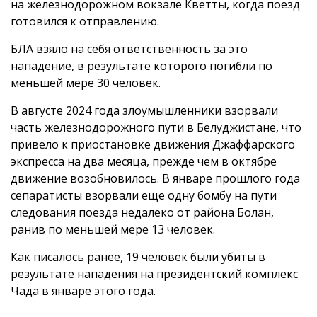
на железнодорожном вокзале Кветты, когда поезд
готовился к отправлению.
БЛА взяло на себя ответственность за это
нападение, в результате которого погибли по
меньшей мере 30 человек.
В августе 2024 года злоумышленники взорвали
часть железнодорожного пути в Белуджистане, что
привело к приостановке движения Джаффарского
экспресса на два месяца, прежде чем в октябре
движение возобновилось. В январе прошлого года
сепаратисты взорвали еще одну бомбу на пути
следования поезда недалеко от района Болан,
ранив по меньшей мере 13 человек.
Как писалось ранее, 19 человек были убиты в
результате нападения на президентский комплекс
Чада в январе этого года.