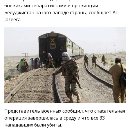
боевиками-сепаратистами в провинции
Белуджистан на юго-западе страны, сообщает Al
Jazeera.
Представитель военных сообщил, что спасательная
операция завершилась в среду и что все 33
нападавших были убиты.