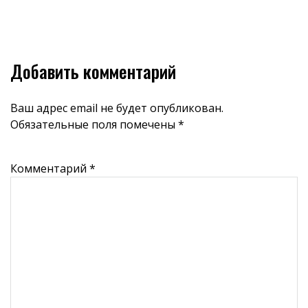
Добавить комментарий
Ваш адрес email не будет опубликован.
Обязательные поля помечены
*
Комментарий
*