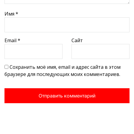
Имя
*
Email
*
Сайт
Сохранить моё имя, email и адрес сайта в этом
браузере для последующих моих комментариев.