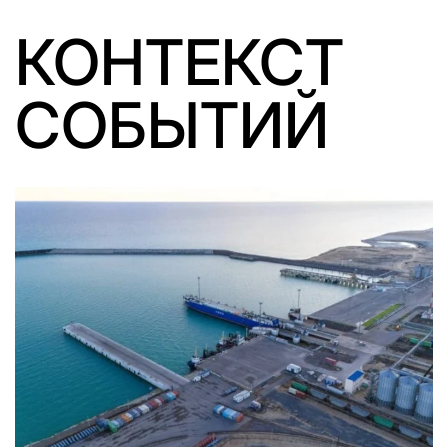
КОНТЕКСТ
СОБЫТИЙ