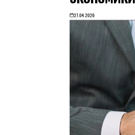
27.04.2026
on