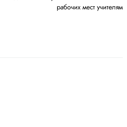
рабочих мест учителям