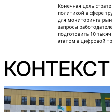
Конечная цель страте
политикой в сфере тр
для мониторинга рын
запросы работодателе
подготовить 10 тысяч
этапом в цифровой т
КОНТЕКСТ