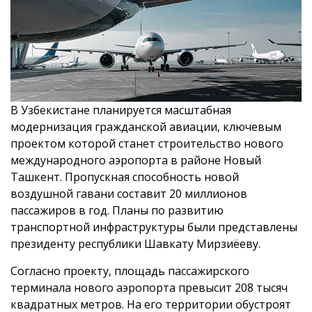
В Узбекистане планируется масштабная
модернизация гражданской авиации, ключевым
проектом которой станет строительство нового
международного аэропорта в районе Новый
Ташкент. Пропускная способность новой
воздушной гавани составит 20 миллионов
пассажиров в год. Планы по развитию
транспортной инфраструктуры были представлены
президенту республики Шавкату Мирзиёеву.
Согласно проекту, площадь пассажирского
терминала нового аэропорта превысит 208 тысяч
квадратных метров. На его территории обустроят