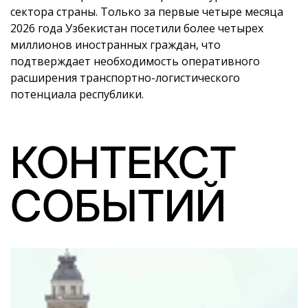
сектора страны. Только за первые четыре месяца
2026 года Узбекистан посетили более четырех
миллионов иностранных граждан, что
подтверждает необходимость оперативного
расширения транспортно-логистического
потенциала республики.
КОНТЕКСТ
СОБЫТИЙ