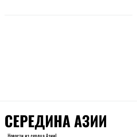
СЕРЕДИНА АЗИИ
Новости из сердца Азии!