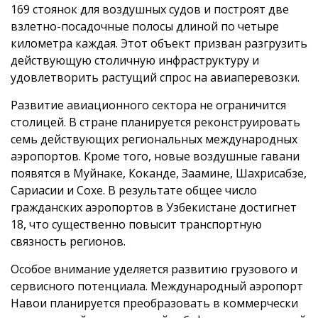
169 стоянок для воздушных судов и построят две
взлетно-посадочные полосы длиной по четыре
километра каждая. Этот объект призван разгрузить
действующую столичную инфраструктуру и
удовлетворить растущий спрос на авиаперевозки.
Развитие авиационного сектора не ограничится
столицей. В стране планируется реконструировать
семь действующих региональных международных
аэропортов. Кроме того, новые воздушные гавани
появятся в Муйнаке, Коканде, Заамине, Шахрисабзе,
Сариасии и Сохе. В результате общее число
гражданских аэропортов в Узбекистане достигнет
18, что существенно повысит транспортную
связность регионов.
Особое внимание уделяется развитию грузового и
сервисного потенциала. Международный аэропорт
Навои планируется преобразовать в коммерчески