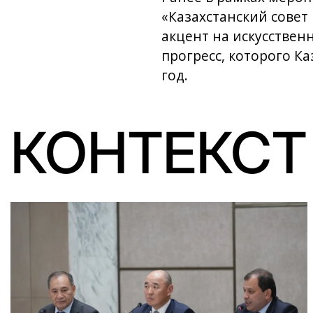
«Казахстанский совет
акцент на искусстве
прогресс, которого К
год.
КОНТЕКСТ