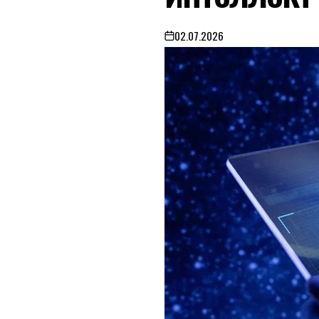
02.07.2026
on