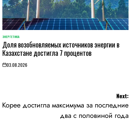
ЭНЕРГЕТИКА
POSTED
Доля возобновляемых источников энергии в
IN
Казахстане достигла 7 процентов
03.08.2026
on
Next:
Корее достигла максимума за последние
два с половиной года