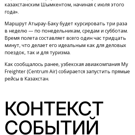
казахстанским Шымкентом, начиная с июля этого
года».
Маршрут Атырау-Баку будет курсировать три раза
в неделю — по понедельникам, средам и субботам.
Время полета составляет всего один час тридцать
минут, что делает его идеальным как для деловых
поездок, так и для туризма.
Как сообщалось ранее, узбекская авиакомпания My
Freighter (Centrum Air) собирается запустить прямые
рейсы в Казахстан.
КОНТЕКСТ
СОБЫТИЙ