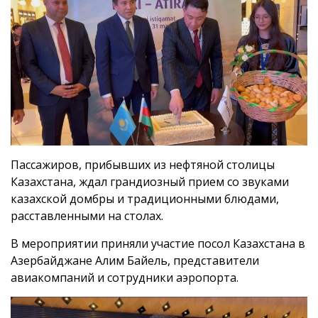
Пассажиров, прибывших из нефтяной столицы
Казахстана, ждал грандиозный прием со звуками
казахской домбры и традиционными блюдами,
расставленными на столах.
В мероприятии приняли участие посол Казахстана в
Азербайджане Алим Байель, представители
авиакомпаний и сотрудники аэропорта.