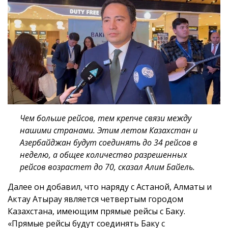
Чем больше рейсов, тем крепче связи между
нашими странами. Этим летом Казахстан и
Азербайджан будут соединять до 34 рейсов в
неделю, а общее количество разрешенных
рейсов возрастет до 70, сказал Алим Байель.
Далее он добавил, что наряду с Астаной, Алматы и
Актау Атырау является четвертым городом
Казахстана, имеющим прямые рейсы с Баку.
«Прямые рейсы будут соединять Баку с