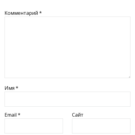
Комментарий
*
Имя
*
Email
*
Сайт