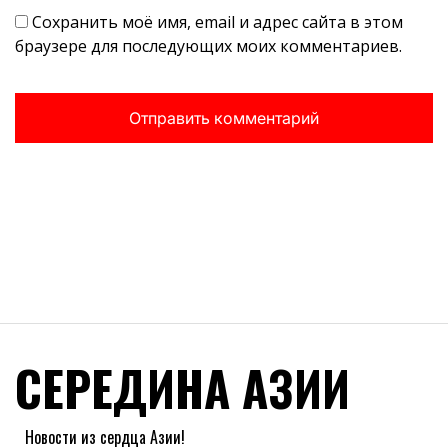
Сохранить моё имя, email и адрес сайта в этом
браузере для последующих моих комментариев.
СЕРЕДИНА АЗИИ
Новости из сердца Азии!