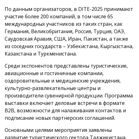
По данным организаторов, в DITE-2025 принимают
участие более 200 компаний, в том числе 65
международных участников из таких стран, как
Германия, Великобритания, Россия, Турция, ОАЭ,
Саудовская Аравия, США, Иран, Пакистан, а также
из соседних государств – Узбекистана, Кыргызстана,
Казахстана и Туркменистана.
Среди экспонентов представлены туристические,
авиационные и гостиничные компании,
оздоровительные и медицинские учреждения,
культурно-развлекательные центры и
производители сувенирной продукции. Программа
выставки включает деловые встречи в формате
B2B, возможности для налаживания контактов и
подписание новых партнерских соглашений.
Основными целями мероприятия заявлены
развитие туристического сектора Таджикистана,