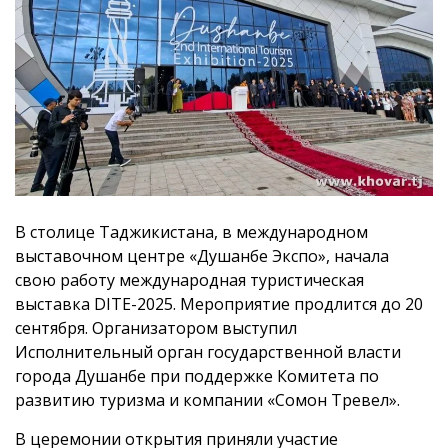
В столице Таджикистана, в международном
выставочном центре «Душанбе Экспо», начала
свою работу международная туристическая
выставка DITE-2025. Мероприятие продлится до 20
сентября. Организатором выступил
Исполнительный орган государственной власти
города Душанбе при поддержке Комитета по
развитию туризма и компании «Сомон Тревел».
В церемонии открытия приняли участие