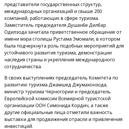
представители государственных структур,
международных организаций и свыше 200
компаний, работающих в сфере туризма.
Заместитель председателя Душанбе Дилбар
Одилзода зачитала приветственное обращение от
имени мэра столицы Рустама Эмомали, в котором
была подчеркнута роль подобных мероприятий для
устойчивого развития туризма, демонстрации
наследия страны и укрепления международного
сотрудничества.
В своих выступлениях председатель Комитета по
развитию туризма Джамшед Джумахонзода,
министр туризма Черногории и председатель
Европейской комиссии Всемирной туристской
организации ООН Симонида Кордич, а также
другие официальные лица отметили важность
выставки для продвижения отрасли и привлечения
инвестиций.