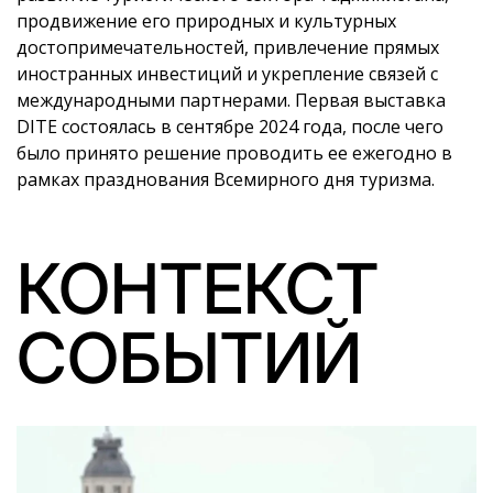
продвижение его природных и культурных
достопримечательностей, привлечение прямых
иностранных инвестиций и укрепление связей с
международными партнерами. Первая выставка
DITE состоялась в сентябре 2024 года, после чего
было принято решение проводить ее ежегодно в
рамках празднования Всемирного дня туризма.
КОНТЕКСТ
СОБЫТИЙ