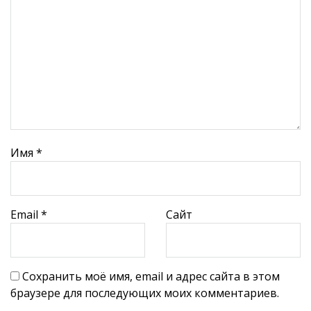
Имя
*
Email
*
Сайт
Сохранить моё имя, email и адрес сайта в этом
браузере для последующих моих комментариев.