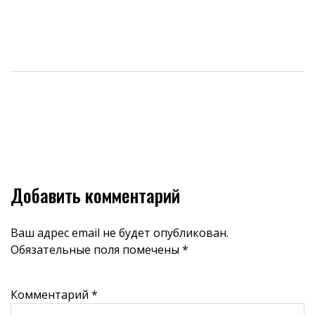
Добавить комментарий
Ваш адрес email не будет опубликован.
Обязательные поля помечены
*
Комментарий
*