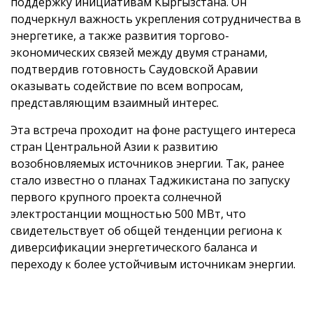
поддержку инициативам Кыргызстана. Он
подчеркнул важность укрепления сотрудничества в
энергетике, а также развития торгово-
экономических связей между двумя странами,
подтвердив готовность Саудовской Аравии
оказывать содействие по всем вопросам,
представляющим взаимный интерес.
Эта встреча проходит на фоне растущего интереса
стран Центральной Азии к развитию
возобновляемых источников энергии. Так, ранее
стало известно о планах Таджикистана по запуску
первого крупного проекта солнечной
электростанции мощностью 500 МВт, что
свидетельствует об общей тенденции региона к
диверсификации энергетического баланса и
переходу к более устойчивым источникам энергии.