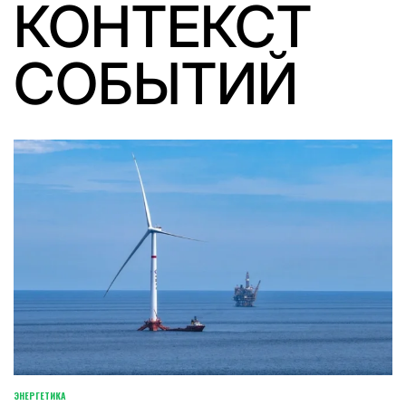
КОНТЕКСТ
СОБЫТИЙ
ЭНЕРГЕТИКА
POSTED