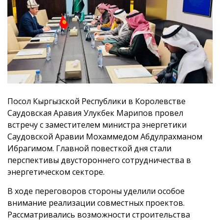
Посол Кыргызской Республики в Королевстве
Саудовская Аравия Улукбек Марипов провел
встречу с заместителем министра энергетики
Саудовской Аравии Мохаммедом Абдулрахманом
Ибрагимом. Главной повесткой дня стали
перспективы двустороннего сотрудничества в
энергетическом секторе.
В ходе переговоров стороны уделили особое
внимание реализации совместных проектов.
Рассматривались возможности строительства