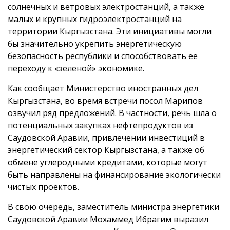
солнечных и ветровых электростанций, а также
малых и крупных гидроэлектростанций на
территории Кыргызстана. Эти инициативы могли
бы значительно укрепить энергетическую
безопасность республики и способствовать ее
переходу к «зеленой» экономике.
Как сообщает Министерство иностранных дел
Кыргызстана, во время встречи посол Марипов
озвучил ряд предложений. В частности, речь шла о
потенциальных закупках нефтепродуктов из
Саудовской Аравии, привлечении инвестиций в
энергетический сектор Кыргызстана, а также об
обмене углеродными кредитами, которые могут
быть направлены на финансирование экологически
чистых проектов.
В свою очередь, заместитель министра энергетики
Саудовской Аравии Мохаммед Ибрагим выразил