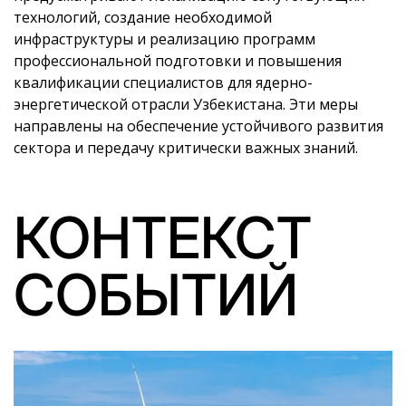
технологий, создание необходимой
инфраструктуры и реализацию программ
профессиональной подготовки и повышения
квалификации специалистов для ядерно-
энергетической отрасли Узбекистана. Эти меры
направлены на обеспечение устойчивого развития
сектора и передачу критически важных знаний.
КОНТЕКСТ
СОБЫТИЙ