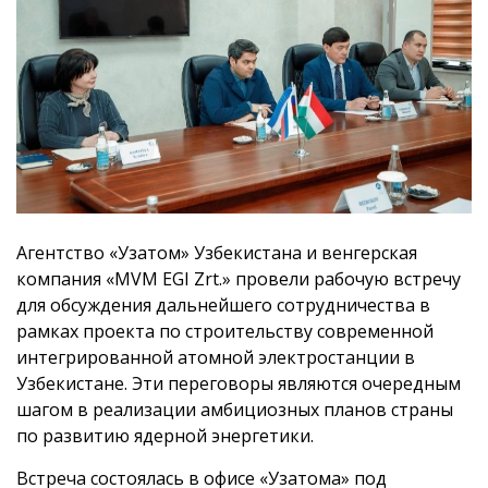
Агентство «Узатом» Узбекистана и венгерская
компания «MVM EGI Zrt.» провели рабочую встречу
для обсуждения дальнейшего сотрудничества в
рамках проекта по строительству современной
интегрированной атомной электростанции в
Узбекистане. Эти переговоры являются очередным
шагом в реализации амбициозных планов страны
по развитию ядерной энергетики.
Встреча состоялась в офисе «Узатома» под