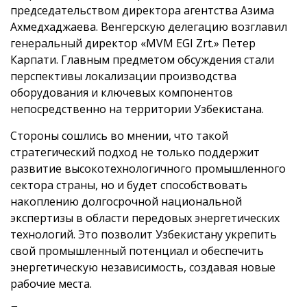
председательством директора агентства Азима
Ахмедхаджаева. Венгерскую делегацию возглавил
генеральный директор «MVM EGI Zrt.» Петер
Карпати. Главным предметом обсуждения стали
перспективы локализации производства
оборудования и ключевых компонентов
непосредственно на территории Узбекистана.
Стороны сошлись во мнении, что такой
стратегический подход не только поддержит
развитие высокотехнологичного промышленного
сектора страны, но и будет способствовать
накоплению долгосрочной национальной
экспертизы в области передовых энергетических
технологий. Это позволит Узбекистану укрепить
свой промышленный потенциал и обеспечить
энергетическую независимость, создавая новые
рабочие места.