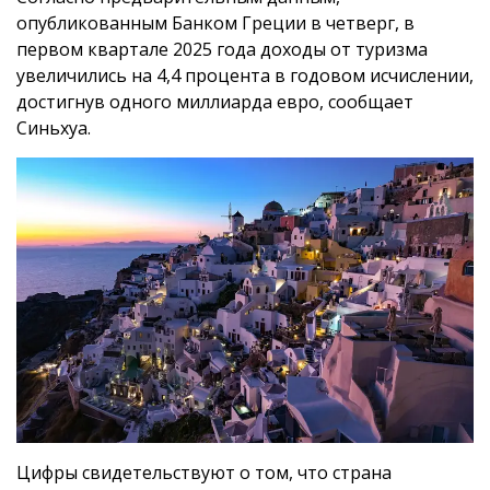
опубликованным Банком Греции в четверг, в
первом квартале 2025 года доходы от туризма
увеличились на 4,4 процента в годовом исчислении,
достигнув одного миллиарда евро, сообщает
Синьхуа.
Цифры свидетельствуют о том, что страна