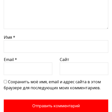
Имя
*
Email
*
Сайт
Сохранить моё имя, email и адрес сайта в этом
браузере для последующих моих комментариев.