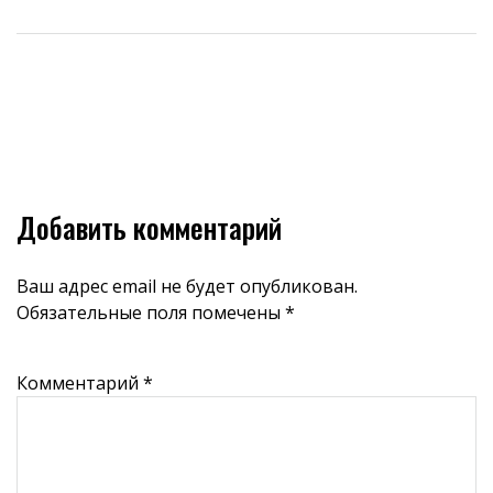
Добавить комментарий
Ваш адрес email не будет опубликован.
Обязательные поля помечены
*
Комментарий
*