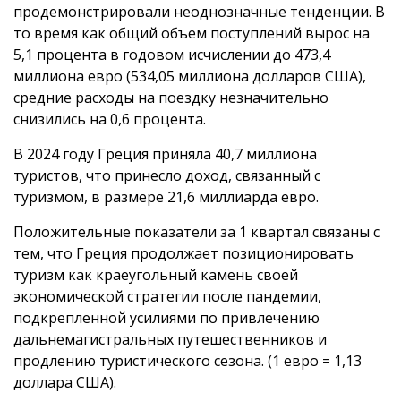
продемонстрировали неоднозначные тенденции. В
то время как общий объем поступлений вырос на
5,1 процента в годовом исчислении до 473,4
миллиона евро (534,05 миллиона долларов США),
средние расходы на поездку незначительно
снизились на 0,6 процента.
В 2024 году Греция приняла 40,7 миллиона
туристов, что принесло доход, связанный с
туризмом, в размере 21,6 миллиарда евро.
Положительные показатели за 1 квартал связаны с
тем, что Греция продолжает позиционировать
туризм как краеугольный камень своей
экономической стратегии после пандемии,
подкрепленной усилиями по привлечению
дальнемагистральных путешественников и
продлению туристического сезона. (1 евро = 1,13
доллара США).