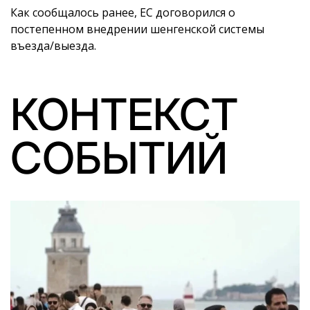
Как сообщалось ранее, ЕС договорился о
постепенном внедрении шенгенской системы
въезда/выезда.
КОНТЕКСТ
СОБЫТИЙ