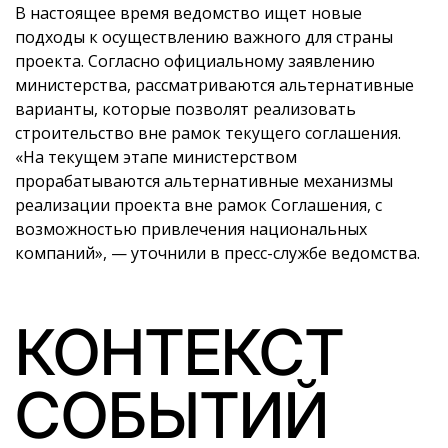
В настоящее время ведомство ищет новые
подходы к осуществлению важного для страны
проекта. Согласно официальному заявлению
министерства, рассматриваются альтернативные
варианты, которые позволят реализовать
строительство вне рамок текущего соглашения.
«На текущем этапе министерством
прорабатываются альтернативные механизмы
реализации проекта вне рамок Соглашения, с
возможностью привлечения национальных
компаний», — уточнили в пресс-службе ведомства.
КОНТЕКСТ
СОБЫТИЙ