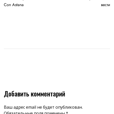
Con Astana
вести
Добавить комментарий
Ваш адрес email не будет опубликован.
Обязательные поля помечены
*