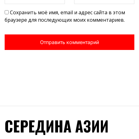
Сохранить моё имя, email и адрес сайта в этом
браузере для последующих моих комментариев.
СЕРЕДИНА АЗИИ