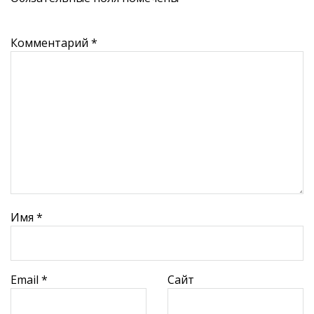
Комментарий
*
Имя
*
Email
*
Сайт