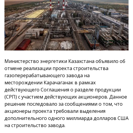
Министерство энергетики Казахстана объявило об
отмене реализации проекта строительства
газоперерабатывающего завода на
месторождении Карачаганак в рамках
действующего Соглашения о разделе продукции
(СРП) с участием действующих акционеров. Данное
решение последовало за сообщениями о том, что
акционеры проекта требовали выделения
дополнительного одного миллиарда долларов США
на строительство завода.