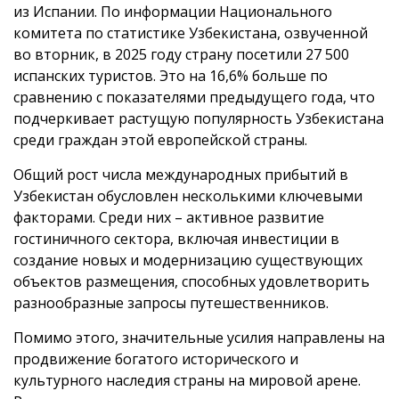
из Испании. По информации Национального
комитета по статистике Узбекистана, озвученной
во вторник, в 2025 году страну посетили 27 500
испанских туристов. Это на 16,6% больше по
сравнению с показателями предыдущего года, что
подчеркивает растущую популярность Узбекистана
среди граждан этой европейской страны.
Общий рост числа международных прибытий в
Узбекистан обусловлен несколькими ключевыми
факторами. Среди них – активное развитие
гостиничного сектора, включая инвестиции в
создание новых и модернизацию существующих
объектов размещения, способных удовлетворить
разнообразные запросы путешественников.
Помимо этого, значительные усилия направлены на
продвижение богатого исторического и
культурного наследия страны на мировой арене.