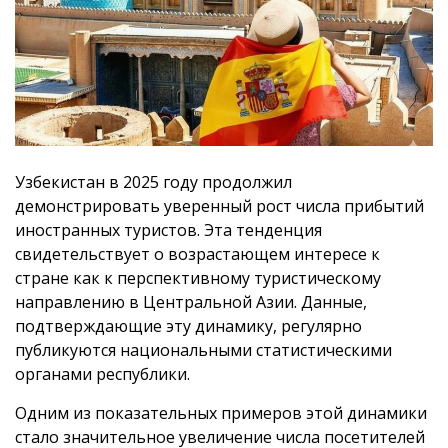
Узбекистан в 2025 году продолжил
демонстрировать уверенный рост числа прибытий
иностранных туристов. Эта тенденция
свидетельствует о возрастающем интересе к
стране как к перспективному туристическому
направлению в Центральной Азии. Данные,
подтверждающие эту динамику, регулярно
публикуются национальными статистическими
органами республики.
Одним из показательных примеров этой динамики
стало значительное увеличение числа посетителей