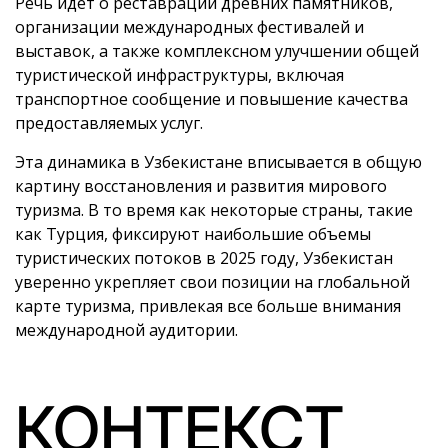
Речь идет о реставрации древних памятников,
организации международных фестивалей и
выставок, а также комплексном улучшении общей
туристической инфраструктуры, включая
транспортное сообщение и повышение качества
предоставляемых услуг.
Эта динамика в Узбекистане вписывается в общую
картину восстановления и развития мирового
туризма. В то время как некоторые страны, такие
как Турция, фиксируют наибольшие объемы
туристических потоков в 2025 году, Узбекистан
уверенно укрепляет свои позиции на глобальной
карте туризма, привлекая все больше внимания
международной аудитории.
КОНТЕКСТ