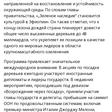
направленной на восстановление и устойчивость
окружающей среды. По словам главы
правительства, «„Зеленое наследие“ становится
культурой в Эфиопии». Он также отметил, что к
концу сезона дождей страна планирует довести
общее число высаженных деревьев до 48
миллиардов, что укрепляет ее позиции в качестве
одного из мировых лидеров в области
крупномасштабного озеленения.
Программа привлекает значительное
международное внимание. В акциях по посадке
деревьев ежегодно участвуют иностранные
дипломаты и лидеры государств. В недавних
мероприятиях, проходивших под девизом
«Возрождение через посадку», приняли участие
главы государств и делегаты, прибывшие на саммит
ООН по продовольственным системам, включая
премьер-министра Италии Джорджу Мелони,