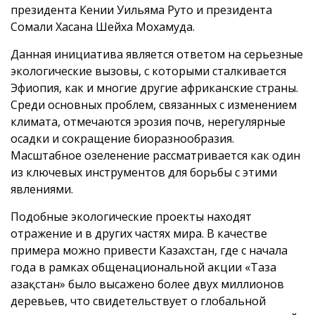
президента Кении Уильяма Руто и президента
Сомали Хасана Шейха Мохамуда.
Данная инициатива является ответом на серьезные
экологические вызовы, с которыми сталкивается
Эфиопия, как и многие другие африканские страны.
Среди основных проблем, связанных с изменением
климата, отмечаются эрозия почв, нерегулярные
осадки и сокращение биоразнообразия.
Масштабное озеленение рассматривается как один
из ключевых инструментов для борьбы с этими
явлениями.
Подобные экологические проекты находят
отражение и в других частях мира. В качестве
примера можно привести Казахстан, где с начала
года в рамках общенациональной акции «Таза
Қазақстан» было высажено более двух миллионов
деревьев, что свидетельствует о глобальной