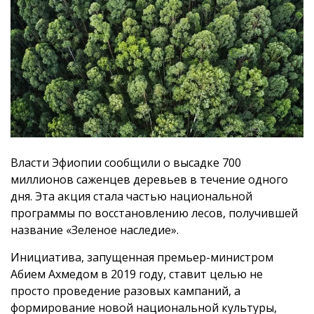
Власти Эфиопии сообщили о высадке 700
миллионов саженцев деревьев в течение одного
дня. Эта акция стала частью национальной
программы по восстановлению лесов, получившей
название «Зеленое наследие».
Инициатива, запущенная премьер-министром
Абием Ахмедом в 2019 году, ставит целью не
просто проведение разовых кампаний, а
формирование новой национальной культуры,