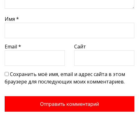
Имя
*
Email
*
Сайт
Сохранить моё имя, email и адрес сайта в этом
браузере для последующих моих комментариев.