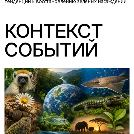
тенденции к восстановлению зеленых насаждений.
КОНТЕКСТ
СОБЫТИЙ