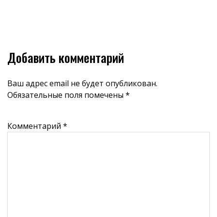
Добавить комментарий
Ваш адрес email не будет опубликован.
Обязательные поля помечены
*
Комментарий
*