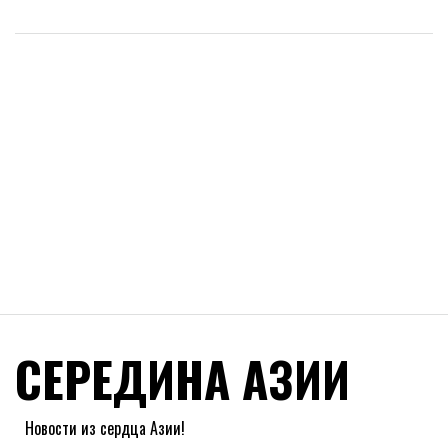
СЕРЕДИНА АЗИИ
Новости из сердца Азии!