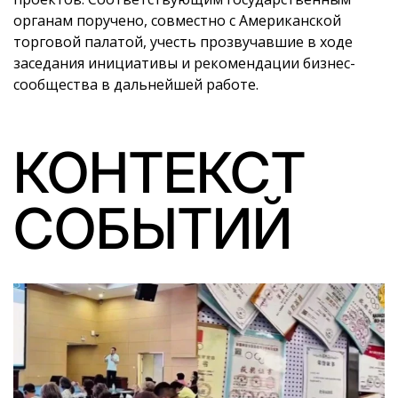
органам поручено, совместно с Американской
торговой палатой, учесть прозвучавшие в ходе
заседания инициативы и рекомендации бизнес-
сообщества в дальнейшей работе.
КОНТЕКСТ
СОБЫТИЙ