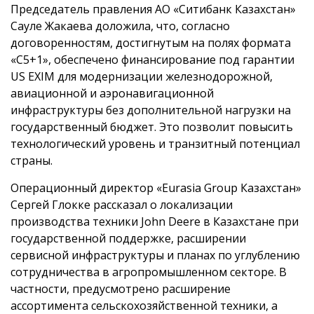
Председатель правления АО «Ситибанк Казахстан»
Сауле Жакаева доложила, что, согласно
договоренностям, достигнутым на полях формата
«C5+1», обеспечено финансирование под гарантии
US EXIM для модернизации железнодорожной,
авиационной и аэронавигационной
инфраструктуры без дополнительной нагрузки на
государственный бюджет. Это позволит повысить
технологический уровень и транзитный потенциал
страны.
Операционный директор «Eurasia Group Казахстан»
Сергей Глокке рассказал о локализации
производства техники John Deere в Казахстане при
государственной поддержке, расширении
сервисной инфраструктуры и планах по углублению
сотрудничества в агропромышленном секторе. В
частности, предусмотрено расширение
ассортимента сельскохозяйственной техники, а