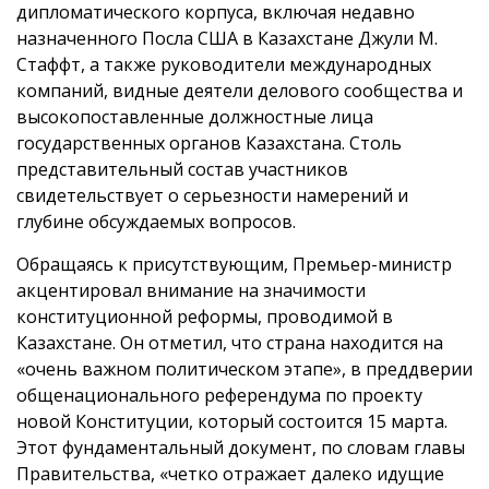
дипломатического корпуса, включая недавно
назначенного Посла США в Казахстане Джули М.
Стаффт, а также руководители международных
компаний, видные деятели делового сообщества и
высокопоставленные должностные лица
государственных органов Казахстана. Столь
представительный состав участников
свидетельствует о серьезности намерений и
глубине обсуждаемых вопросов.
Обращаясь к присутствующим, Премьер-министр
акцентировал внимание на значимости
конституционной реформы, проводимой в
Казахстане. Он отметил, что страна находится на
«очень важном политическом этапе», в преддверии
общенационального референдума по проекту
новой Конституции, который состоится 15 марта.
Этот фундаментальный документ, по словам главы
Правительства, «четко отражает далеко идущие