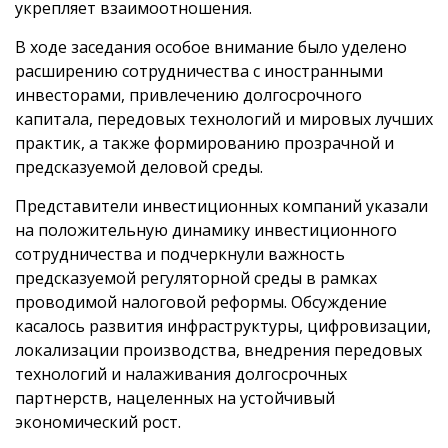
укрепляет взаимоотношения.
В ходе заседания особое внимание было уделено
расширению сотрудничества с иностранными
инвесторами, привлечению долгосрочного
капитала, передовых технологий и мировых лучших
практик, а также формированию прозрачной и
предсказуемой деловой среды.
Представители инвестиционных компаний указали
на положительную динамику инвестиционного
сотрудничества и подчеркнули важность
предсказуемой регуляторной среды в рамках
проводимой налоговой реформы. Обсуждение
касалось развития инфраструктуры, цифровизации,
локализации производства, внедрения передовых
технологий и налаживания долгосрочных
партнерств, нацеленных на устойчивый
экономический рост.