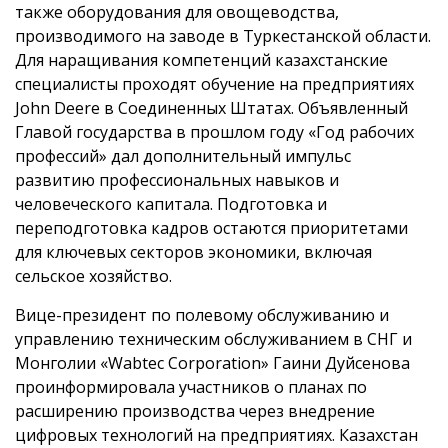
также оборудования для овощеводства,
производимого на заводе в Туркестанской области.
Для наращивания компетенций казахстанские
специалисты проходят обучение на предприятиях
John Deere в Соединенных Штатах. Объявленный
Главой государства в прошлом году «Год рабочих
профессий» дал дополнительный импульс
развитию профессиональных навыков и
человеческого капитала. Подготовка и
переподготовка кадров остаются приоритетами
для ключевых секторов экономики, включая
сельское хозяйство.
Вице-президент по полевому обслуживанию и
управлению техническим обслуживанием в СНГ и
Монголии «Wabtec Corporation» Гаини Дуйсенова
проинформировала участников о планах по
расширению производства через внедрение
цифровых технологий на предприятиях. Казахстан