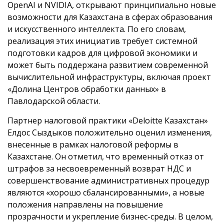
OpenAI и NVIDIA, открывают принципиально новые
возможности для Казахстана в сферах образования
и искусственного интеллекта. По его словам,
реализация этих инициатив требует системной
подготовки кадров для цифровой экономики и
может быть поддержана развитием современной
вычислительной инфраструктуры, включая проект
«Долина Центров обработки данных» в
Павлодарской области.
Партнер налоговой практики «Deloitte Казахстан»
Елдос Сыздыков положительно оценил изменения,
внесенные в рамках налоговой реформы в
Казахстане. Он отметил, что временный отказ от
штрафов за несвоевременный возврат НДС и
совершенствование административных процедур
являются «хорошо сбалансированными», а новые
положения направлены на повышение
прозрачности и укрепление бизнес-среды. В целом,