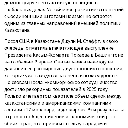
демонстрирует его активную позицию в
глобальных делах. Устойчивое развитие отношений
с Соединенными Штатами неизменно остается
одним из главных направлений внешней политики
Казахстана.
Посол США в Казахстане Джули М. Стаффт, в свою
очередь, отметила впечатляющее выступление
Президента Касым-Жомарта Токаева в Вашингтоне
на глобальной арене. Она выразила надежду на
дальнейшее расширение двусторонних отношений,
которые уже находятся на очень высоком уровне.
По словам Посла, «коммерческое сотрудничество
достигло рекордных показателей в 2025 году.
Только в четвертом квартале объем сделок между
казахстанскими и американскими компаниями
составил 17 миллиардов долларов». Эти результаты
отражают общее видение и экономический рост
обеих стран, что приносит пользу народам и