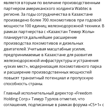
является вторым по величине производственным
партнером американского холдинга Wabtec в
регионе. За годы сотрудничества в Казахстане
произведено более 700 локомотивов при годовой
мощности 100 единиц железнодорожной техники. В
рамках партнерства с «Казахстан Темир Жолы»
планируется дальнейшее расширение
производства локомотивов и дизельных
двигателей. Учитывая масштабные усилия,
предпринимаемые в Казахстане для развития
железнодорожной инфраструктуры и устранения
«узких мест», модернизация локомотивного парка
и расширение производственных мощностей
повысят транзитный потенциал и пропускную
способность страны.
Главный исполнительный директор «Freedom
Holding Corp.» Тимур Турлов отметил, что
соглашения, подписанные в рамках форума «C5+1» с