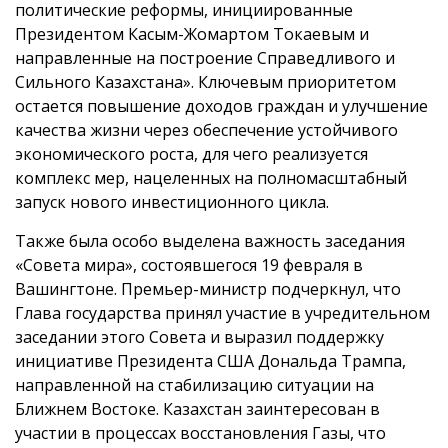
политические реформы, инициированные
Президентом Касым-Жомартом Токаевым и
направленные на построение Справедливого и
Сильного Казахстана». Ключевым приоритетом
остается повышение доходов граждан и улучшение
качества жизни через обеспечение устойчивого
экономического роста, для чего реализуется
комплекс мер, нацеленных на полномасштабный
запуск нового инвестиционного цикла.
Также была особо выделена важность заседания
«Совета мира», состоявшегося 19 февраля в
Вашингтоне. Премьер-министр подчеркнул, что
Глава государства принял участие в учредительном
заседании этого Совета и выразил поддержку
инициативе Президента США Дональда Трампа,
направленной на стабилизацию ситуации на
Ближнем Востоке. Казахстан заинтересован в
участии в процессах восстановления Газы, что