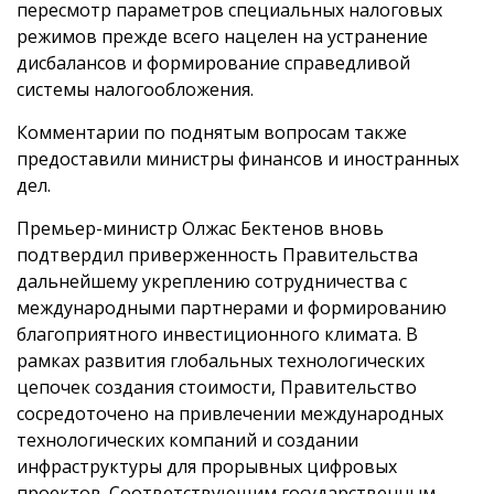
пересмотр параметров специальных налоговых
режимов прежде всего нацелен на устранение
дисбалансов и формирование справедливой
системы налогообложения.
Комментарии по поднятым вопросам также
предоставили министры финансов и иностранных
дел.
Премьер-министр Олжас Бектенов вновь
подтвердил приверженность Правительства
дальнейшему укреплению сотрудничества с
международными партнерами и формированию
благоприятного инвестиционного климата. В
рамках развития глобальных технологических
цепочек создания стоимости, Правительство
сосредоточено на привлечении международных
технологических компаний и создании
инфраструктуры для прорывных цифровых
проектов. Соответствующим государственным