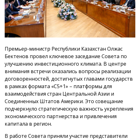
Премьер-министр Республики Казахстан Олжас
Бектенов провел ключевое заседание Совета по
улучшению инвестиционного климата. В центре
внимания встречи оказались вопросы реализации
договоренностей, достигнутых главами государств
в рамках формата «C5+1» – платформы для
взаимодействия стран Центральной Азии и
Соединенных Штатов Америки. Это совещание
подчеркнуло стратегическую важность укрепления
экономического партнерства и привлечения
капитала в регион.
В работе Совета приняли участие представители