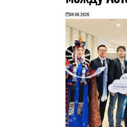
04.06.2026
on