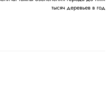
тысяч деревьев в год