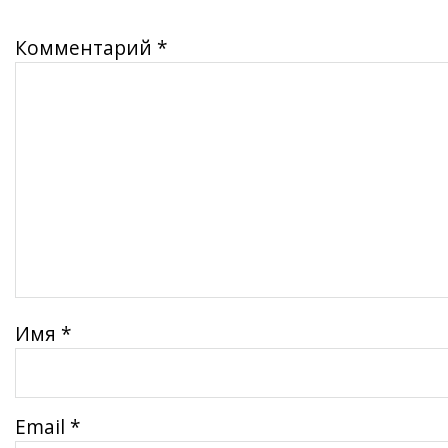
Комментарий
*
Имя
*
Email
*