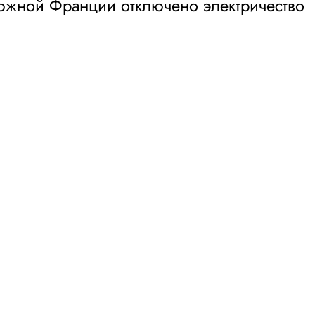
южной Франции отключено электричество