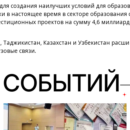
, для создания наилучших условий для образо
и в настоящее время в секторе образования 
стиционных проектов на сумму 4,6 миллиарда
, Таджикистан, Казахстан и Узбекистан расши
зовые связи.
 СОБЫТИЙ