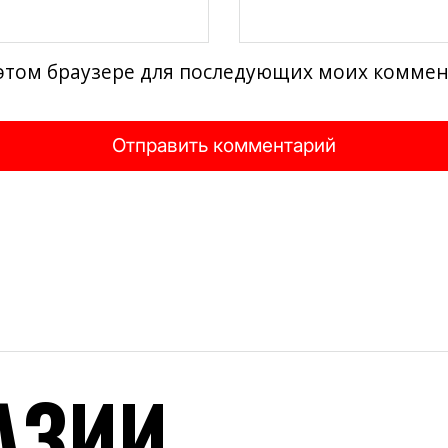
в этом браузере для последующих моих комме
АЗИИ