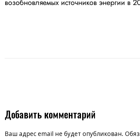
возобновляемых источников энергии в 2
записям
Добавить комментарий
Ваш адрес email не будет опубликован.
Обяз