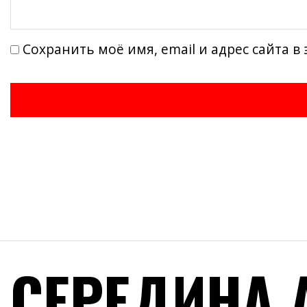
Сохранить моё имя, email и адрес сайта 
СЕРЕДИНА 