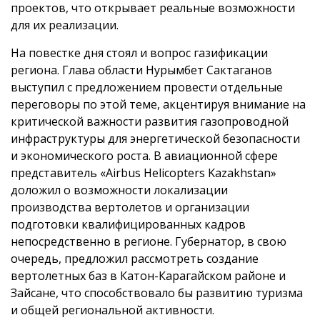
проектов, что открывает реальные возможности
для их реализации.
На повестке дня стоял и вопрос газификации
региона. Глава области Нурымбет Сактаганов
выступил с предложением провести отдельные
переговоры по этой теме, акцентируя внимание на
критической важности развития газопроводной
инфраструктуры для энергетической безопасности
и экономического роста. В авиационной сфере
представитель «Airbus Helicopters Kazakhstan»
доложил о возможности локализации
производства вертолетов и организации
подготовки квалифицированных кадров
непосредственно в регионе. Губернатор, в свою
очередь, предложил рассмотреть создание
вертолетных баз в Катон-Карагайском районе и
Зайсане, что способствовало бы развитию туризма
и общей региональной активности.