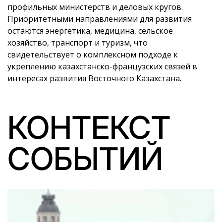
профильных министерств и деловых кругов.
Приоритетными направлениями для развития
остаются энергетика, медицина, сельское
хозяйство, транспорт и туризм, что
свидетельствует о комплексном подходе к
укреплению казахстанско-французских связей в
интересах развития Восточного Казахстана.
КОНТЕКСТ
СОБЫТИЙ