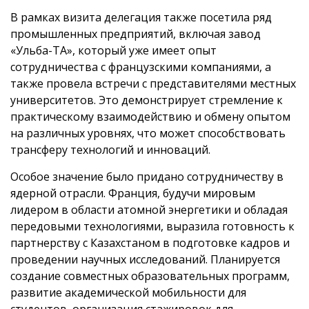
В рамках визита делегация также посетила ряд
промышленных предприятий, включая завод
«Ульба-ТА», который уже имеет опыт
сотрудничества с французскими компаниями, а
также провела встречи с представителями местных
университетов. Это демонстрирует стремление к
практическому взаимодействию и обмену опытом
на различных уровнях, что может способствовать
трансферу технологий и инноваций.
Особое значение было придано сотрудничеству в
ядерной отрасли. Франция, будучи мировым
лидером в области атомной энергетики и обладая
передовыми технологиями, выразила готовность к
партнерству с Казахстаном в подготовке кадров и
проведении научных исследований. Планируется
создание совместных образовательных программ,
развитие академической мобильности для