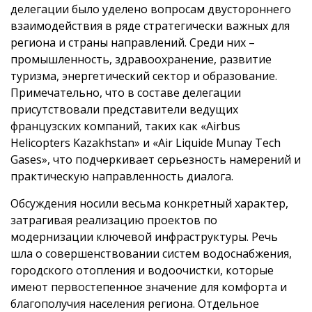
делегации было уделено вопросам двустороннего
взаимодействия в ряде стратегически важных для
региона и страны направлений. Среди них –
промышленность, здравоохранение, развитие
туризма, энергетический сектор и образование.
Примечательно, что в составе делегации
присутствовали представители ведущих
французских компаний, таких как «Airbus
Helicopters Kazakhstan» и «Air Liquide Munay Tech
Gases», что подчеркивает серьезность намерений и
практическую направленность диалога.
Обсуждения носили весьма конкретный характер,
затрагивая реализацию проектов по
модернизации ключевой инфраструктуры. Речь
шла о совершенствовании систем водоснабжения,
городского отопления и водоочистки, которые
имеют первостепенное значение для комфорта и
благополучия населения региона. Отдельное