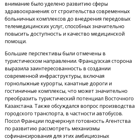
внимание было уделено развитию сферы
здравоохранения: от строительства современных
больничных комплексов до внедрения передовых
телемедицинских услуг, способных значительно
повысить доступность и качество медицинской
помощи.
Большие перспективы были отмечены в
туристическом направлении. Французская сторона
выразила заинтересованность в создании
современной инфраструктуры, включая
горнолыжные курорты, канатные дороги и
гостиничные комплексы, что может значительно
преобразить туристический потенциал Восточного
Казахстана. Также обсуждался вопрос производства
городского транспорта, в частности автобусов.
Посол Франции подчеркнул готовность Агентства
по развитию рассмотреть механизмы
софинансирования для этих амбициозных