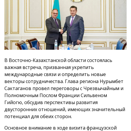
В Восточно-Казахстанской области состоялась
важная встреча, призванная укрепить
международные связи и определить новые
векторы сотрудничества. Глава региона Нурымбет
Сактаганов провел переговоры с Чрезвычайным и
Полномочным Послом Франции Сильвеном
Гийогю, обсудив перспективы развития
двусторонних отношений, имеющих значительный
потенциал для обеих сторон.
Основное внимание в ходе визита французской