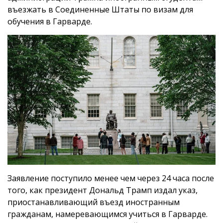
въезжать в Соединенные Штаты по визам для
обучения в Гарварде.
Заявление поступило менее чем через 24 часа после
того, как президент Дональд Трамп издал указ,
приостанавливающий въезд иностранным
гражданам, намеревающимся учиться в Гарварде.