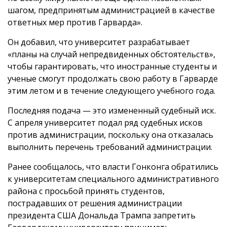
шагом, предпринятым администрацией в качестве
ответных мер против Гарварда».
Он добавил, что университет разрабатывает
«планы на случай непредвиденных обстоятельств»,
чтобы гарантировать, что иностранные студенты и
ученые смогут продолжать свою работу в Гарварде
этим летом и в течение следующего учебного года.
Последняя подача — это измененный судебный иск.
С апреля университет подал ряд судебных исков
против администрации, поскольку она отказалась
выполнить перечень требований администрации.
Ранее сообщалось, что власти Гонконга обратились
к университетам специального административного
района с просьбой принять студентов,
пострадавших от решения администрации
президента США Дональда Трампа запретить