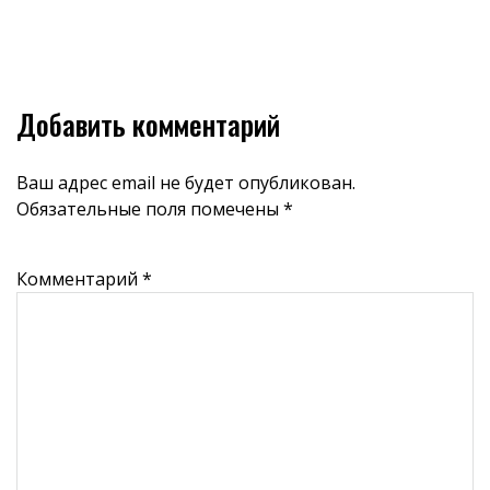
Добавить комментарий
Ваш адрес email не будет опубликован.
Обязательные поля помечены
*
Комментарий
*