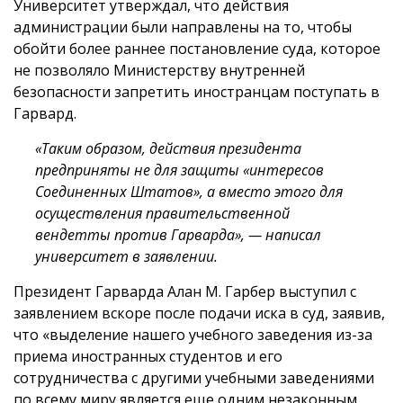
Университет утверждал, что действия
администрации были направлены на то, чтобы
обойти более раннее постановление суда, которое
не позволяло Министерству внутренней
безопасности запретить иностранцам поступать в
Гарвард.
«Таким образом, действия президента
предприняты не для защиты «интересов
Соединенных Штатов», а вместо этого для
осуществления правительственной
вендетты против Гарварда», — написал
университет в заявлении.
Президент Гарварда Алан М. Гарбер выступил с
заявлением вскоре после подачи иска в суд, заявив,
что «выделение нашего учебного заведения из-за
приема иностранных студентов и его
сотрудничества с другими учебными заведениями
по всему миру является еще одним незаконным