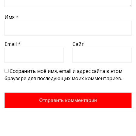
Имя
*
Email
*
Сайт
Сохранить моё имя, email и адрес сайта в этом
браузере для последующих моих комментариев.