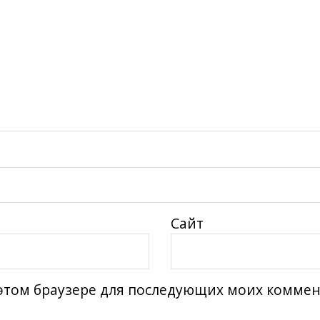
Сайт
в этом браузере для последующих моих комме