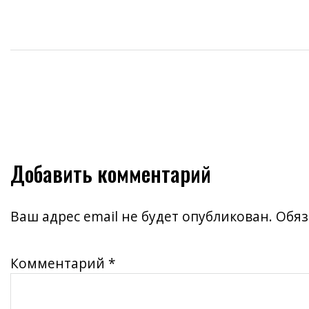
Добавить комментарий
Ваш адрес email не будет опубликован.
Обяз
Комментарий
*