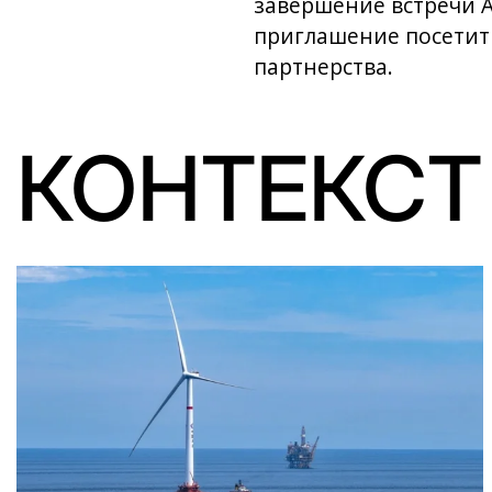
завершение встречи 
приглашение посетить
партнерства.
КОНТЕКСТ