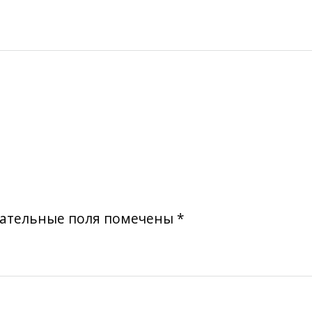
ательные поля помечены
*