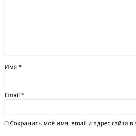
Имя
*
Email
*
Сохранить моё имя, email и адрес сайта 