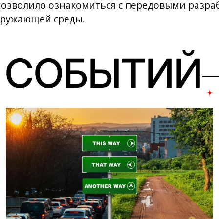
позволило ознакомиться с передовыми разраб
кружающей среды.
 СОБЫТИЙ