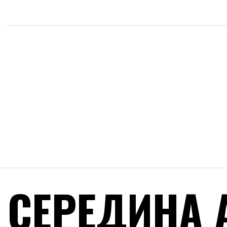
СЕРЕДИНА 