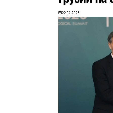
22.04.2026
on