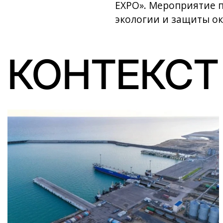
EXPO». Мероприятие 
экологии и защиты о
КОНТЕКСТ