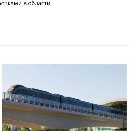
отками в области