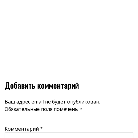
Добавить комментарий
Ваш адрес email не будет опубликован.
Обязательные поля помечены
*
Комментарий
*