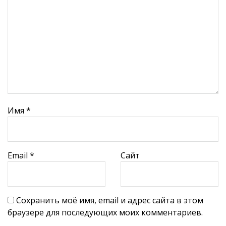
Имя
*
Email
*
Сайт
Сохранить моё имя, email и адрес сайта в этом
браузере для последующих моих комментариев.