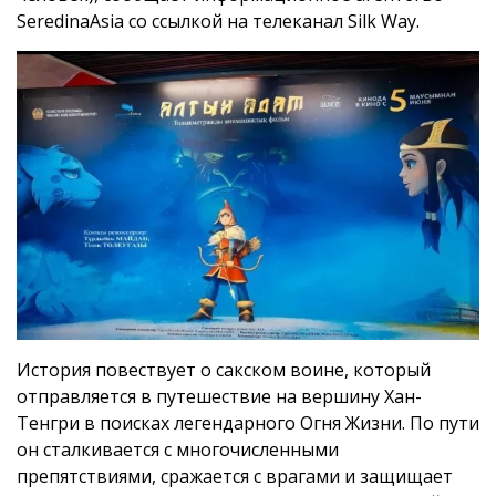
SeredinaAsia со ссылкой на телеканал Silk Way.
История повествует о сакском воине, который
отправляется в путешествие на вершину Хан-
Тенгри в поисках легендарного Огня Жизни. По пути
он сталкивается с многочисленными
препятствиями, сражается с врагами и защищает