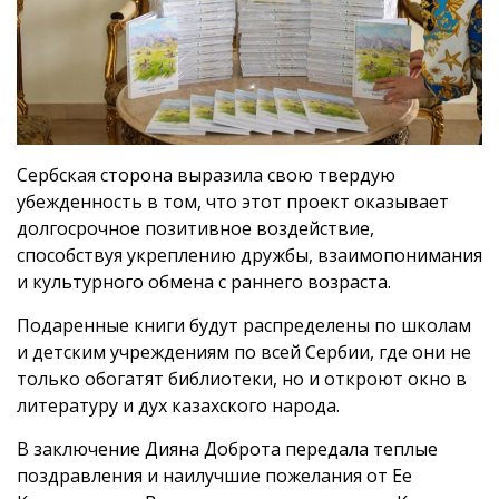
Сербская сторона выразила свою твердую
убежденность в том, что этот проект оказывает
долгосрочное позитивное воздействие,
способствуя укреплению дружбы, взаимопонимания
и культурного обмена с раннего возраста.
Подаренные книги будут распределены по школам
и детским учреждениям по всей Сербии, где они не
только обогатят библиотеки, но и откроют окно в
литературу и дух казахского народа.
В заключение Дияна Доброта передала теплые
поздравления и наилучшие пожелания от Ее