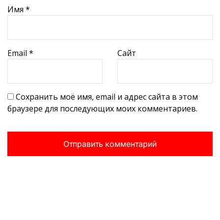
Имя
*
Email
*
Сайт
Сохранить моё имя, email и адрес сайта в этом
браузере для последующих моих комментариев.