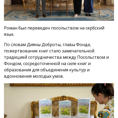
Роман был переведен посольством на сербский
язык.
По словам Дияны Доброты, главы Фонда,
пожертвование книг стало замечательной
традицией сотрудничества между Посольством и
Фондом, сосредоточенной на силе книг и
образования для объединения культур и
вдохновения молодых умов.