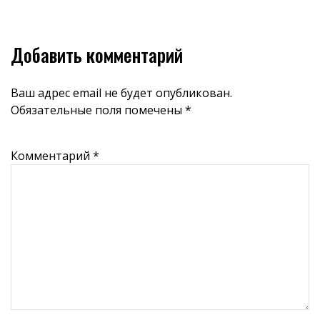
Добавить комментарий
Ваш адрес email не будет опубликован.
Обязательные поля помечены
*
Комментарий
*