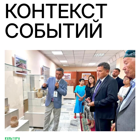
КОНТЕКСТ
СОБЫТИЙ
КУЛЬТУРА