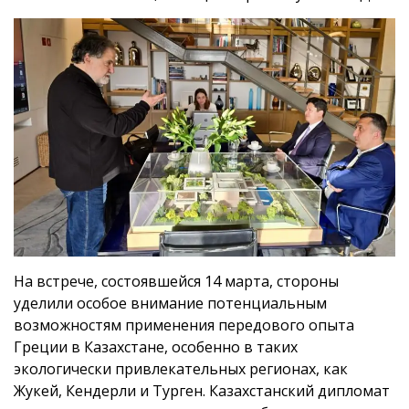
На встрече, состоявшейся 14 марта, стороны
уделили особое внимание потенциальным
возможностям применения передового опыта
Греции в Казахстане, особенно в таких
экологически привлекательных регионах, как
Жукей, Кендерли и Турген. Казахстанский дипломат