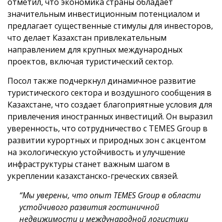
отметил, что экономика страны обладает
значительным инвестиционным потенциалом и
предлагает существенные стимулы для инвесторов,
что делает Казахстан привлекательным
направлением для крупных международных
проектов, включая туристический сектор.
Посол также подчеркнул динамичное развитие
туристического сектора и воздушного сообщения в
Казахстане, что создает благоприятные условия для
привлечения иностранных инвестиций. Он выразил
уверенность, что сотрудничество с TEMES Group в
развитии курортных и природных зон с акцентом
на экологическую устойчивость и улучшение
инфраструктуры станет важным шагом в
укреплении казахстанско-греческих связей.
“Мы уверены, что опыт TEMES Group в области
устойчивого развития гостиничной
недвижимости и международной логистики