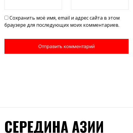
Сохранить моё имя, email и адрес сайта в этом
браузере для последующих моих комментариев.
СЕРЕДИНА АЗИИ