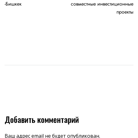
записям
-Бишкек
совместные инвестиционные
проекты
Добавить комментарий
Ваш адрес email не будет опубликован.