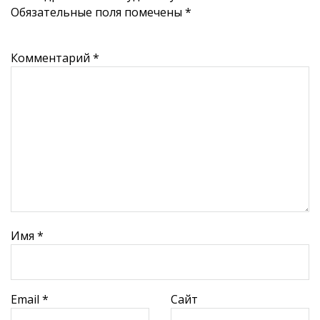
Обязательные поля помечены
*
Комментарий
*
Имя
*
Email
*
Сайт