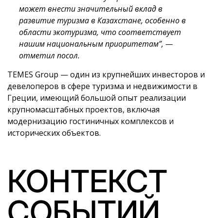
может внести значительный вклад в
развитие туризма в Казахстане, особенно в
области экотуризма, что соответствует
нашим национальным приоритетам”, —
отметил посол.
TEMES Group — один из крупнейших инвесторов и
девелоперов в сфере туризма и недвижимости в
Греции, имеющий большой опыт реализации
крупномасштабных проектов, включая
модернизацию гостиничных комплексов и
исторических объектов.
КОНТЕКСТ
СОБЫТИЙ