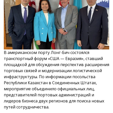
В американском порту Лонг-Бич состоялся
транспортный форум «США — Евразия», ставший
площадкой для обсуждения перспектив расширения
торговых связей и модернизации логистической
инфраструктуры. По информации посольства
Республики Казахстан в Соединенных Штатах,
мероприятие объединило официальных лиц,
представителей портовых администраций и
лидеров бизнеса двух регионов для поиска новых
путей сотрудничества.