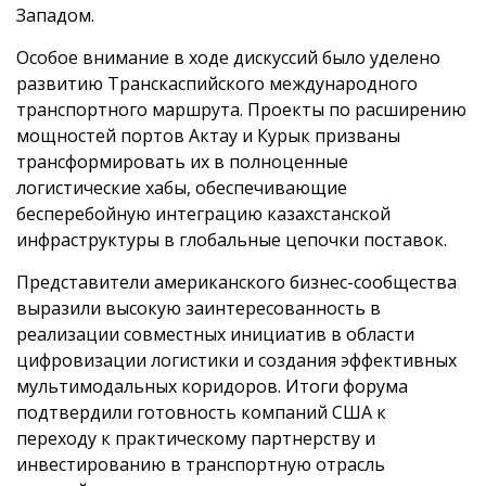
Западом.
Особое внимание в ходе дискуссий было уделено
развитию Транскаспийского международного
транспортного маршрута. Проекты по расширению
мощностей портов Актау и Курык призваны
трансформировать их в полноценные
логистические хабы, обеспечивающие
бесперебойную интеграцию казахстанской
инфраструктуры в глобальные цепочки поставок.
Представители американского бизнес-сообщества
выразили высокую заинтересованность в
реализации совместных инициатив в области
цифровизации логистики и создания эффективных
мультимодальных коридоров. Итоги форума
подтвердили готовность компаний США к
переходу к практическому партнерству и
инвестированию в транспортную отрасль