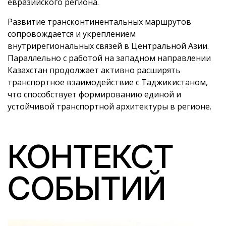
евразийского региона.
Развитие трансконтинентальных маршрутов
сопровождается и укреплением
внутрирегиональных связей в Центральной Азии.
Параллельно с работой на западном направлении
Казахстан продолжает активно расширять
транспортное взаимодействие с Таджикистаном,
что способствует формированию единой и
устойчивой транспортной архитектуры в регионе.
КОНТЕКСТ
СОБЫТИЙ