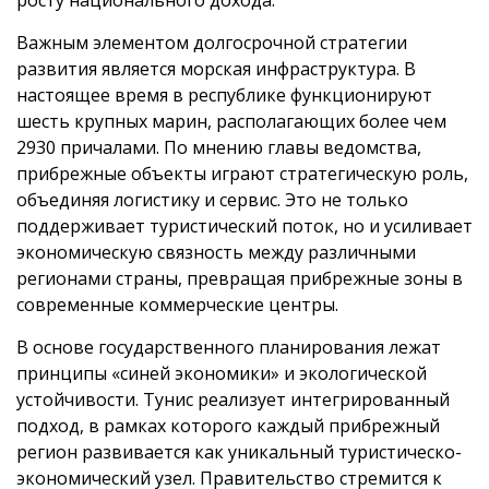
росту национального дохода.
Важным элементом долгосрочной стратегии
развития является морская инфраструктура. В
настоящее время в республике функционируют
шесть крупных марин, располагающих более чем
2930 причалами. По мнению главы ведомства,
прибрежные объекты играют стратегическую роль,
объединяя логистику и сервис. Это не только
поддерживает туристический поток, но и усиливает
экономическую связность между различными
регионами страны, превращая прибрежные зоны в
современные коммерческие центры.
В основе государственного планирования лежат
принципы «синей экономики» и экологической
устойчивости. Тунис реализует интегрированный
подход, в рамках которого каждый прибрежный
регион развивается как уникальный туристическо-
экономический узел. Правительство стремится к