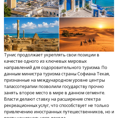
Тунис продолжает укреплять свои позиции в
качестве одного из ключевых мировых
направлений для оздоровительного туризма. По
данным министра туризма страны Софиана Текая,
признанные на международном уровне центры
талассотерапии позволили государству прочно
занять второе место в мире в данном сегменте.
Власти делают ставку на расширение спектра
рекреационных услуг, что способствует не только
привлечению иностранных путешественников, но и