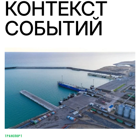
КОНТЕКСТ
СОБЫТИЙ
ТРАНСПОРТ
POSTED