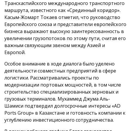
Транскаспийского международного транспортного
маршрута, известного как «Срединный коридор».
Касым-Жомарт Токаев отметил, что руководство
Европейского союза и представители европейского
бизнеса выражают высокую заинтересованность в
увеличении грузопотоков по этому пути, считая его
важным связующим звеном между Азией и
Европой.
Особое внимание в ходе диалога было уделено
деятельности совместных предприятий в сфере
логистики. Рассматривались проекты по
модернизации портовых мощностей, в том числе
строительство специализированных зерновых и
грузовых терминалов. Мухаммед Джума Аль-
Шамиси подтвердил долгосрочные интересы «AD
Ports Group» в Казахстане и готовность компании к
углублению инвестиционного сотрудничества.