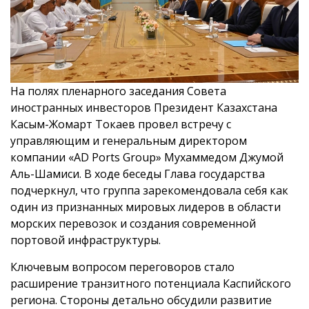
На полях пленарного заседания Совета
иностранных инвесторов Президент Казахстана
Касым-Жомарт Токаев провел встречу с
управляющим и генеральным директором
компании «AD Ports Group» Мухаммедом Джумой
Аль-Шамиси. В ходе беседы Глава государства
подчеркнул, что группа зарекомендовала себя как
один из признанных мировых лидеров в области
морских перевозок и создания современной
портовой инфраструктуры.
Ключевым вопросом переговоров стало
расширение транзитного потенциала Каспийского
региона. Стороны детально обсудили развитие