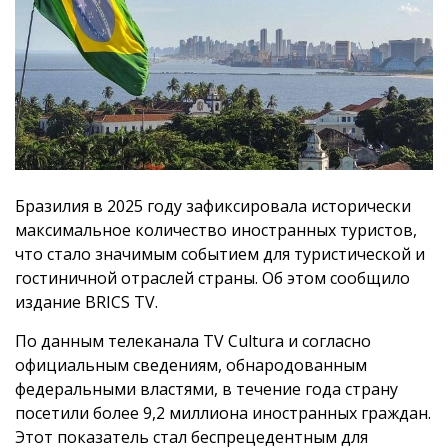
Бразилия в 2025 году зафиксировала исторически
максимальное количество иностранных туристов,
что стало значимым событием для туристической и
гостиничной отраслей страны. Об этом сообщило
издание BRICS TV.
По данным телеканала TV Cultura и согласно
официальным сведениям, обнародованным
федеральными властями, в течение года страну
посетили более 9,2 миллиона иностранных граждан.
Этот показатель стал беспрецедентным для