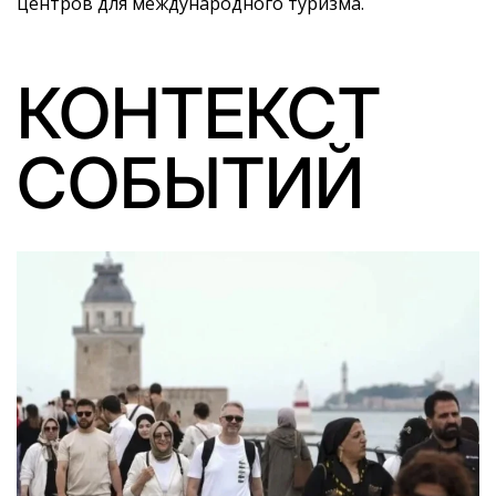
центров для международного туризма.
КОНТЕКСТ
СОБЫТИЙ