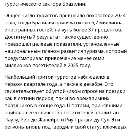
туристического сектора Бразилии.
Общее число туристов превысило показатели 2024
года, когда Бразилия приняла около 6,7 миллиона
иностранных гостей, на чуть более 37 процентов.
Достигнутый результат также существенно
превзошел целевые показатели, установленные
национальным планом развития туризма, который
предусматривал привлечение менее семи
миллионов посетителей в 2025 году.
Наибольший приток туристов наблюдался в
первом квартале года, а также в декабре. Это
свидетельствует об устойчивом спросе на поездки
как в летний период, так и во время зимних
праздников в конце года. Штатами, принявшими
наибольшее количество посетителей, стали Сан-
Паулу, Рио-де-Жанейро и Риу-Гранди-ду-Сул. Эти
регионы вновь подтвердили свой статус ключевых