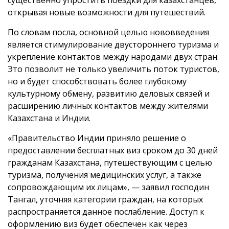
существенно упростить поездки для казахстанцев,
открывая новые возможности для путешествий.
По словам посла, основной целью нововведения
является стимулирование двустороннего туризма и
укрепление контактов между народами двух стран.
Это позволит не только увеличить поток туристов,
но и будет способствовать более глубокому
культурному обмену, развитию деловых связей и
расширению личных контактов между жителями
Казахстана и Индии.
«Правительство Индии приняло решение о
предоставлении бесплатных виз сроком до 30 дней
гражданам Казахстана, путешествующим с целью
туризма, получения медицинских услуг, а также
сопровождающим их лицам», — заявил господин
Тангал, уточняя категории граждан, на которых
распространяется данное послабление. Доступ к
оформлению виз будет обеспечен как через