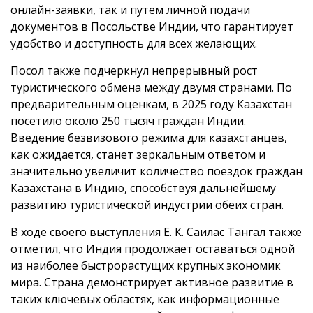
онлайн-заявки, так и путем личной подачи
документов в Посольстве Индии, что гарантирует
удобство и доступность для всех желающих.
Посол также подчеркнул непрерывный рост
туристического обмена между двумя странами. По
предварительным оценкам, в 2025 году Казахстан
посетило около 250 тысяч граждан Индии.
Введение безвизового режима для казахстанцев,
как ожидается, станет зеркальным ответом и
значительно увеличит количество поездок граждан
Казахстана в Индию, способствуя дальнейшему
развитию туристической индустрии обеих стран.
В ходе своего выступления Е. К. Саилас Тангал также
отметил, что Индия продолжает оставаться одной
из наиболее быстрорастущих крупных экономик
мира. Страна демонстрирует активное развитие в
таких ключевых областях, как информационные