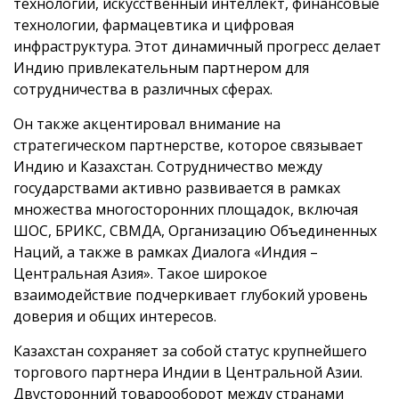
технологии, искусственный интеллект, финансовые
технологии, фармацевтика и цифровая
инфраструктура. Этот динамичный прогресс делает
Индию привлекательным партнером для
сотрудничества в различных сферах.
Он также акцентировал внимание на
стратегическом партнерстве, которое связывает
Индию и Казахстан. Сотрудничество между
государствами активно развивается в рамках
множества многосторонних площадок, включая
ШОС, БРИКС, СВМДА, Организацию Объединенных
Наций, а также в рамках Диалога «Индия –
Центральная Азия». Такое широкое
взаимодействие подчеркивает глубокий уровень
доверия и общих интересов.
Казахстан сохраняет за собой статус крупнейшего
торгового партнера Индии в Центральной Азии.
Двусторонний товарооборот между странами