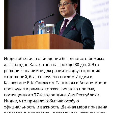
Индия объявила о введении безвизового режима
для граждан Казахстана на срок до 30 дней. Это
решение, значимое для развития двусторонних
отношений, было озвучено послом Индии в
Казахстане Е. К. Саиласом Тангалом в Астане. Анонс
прозвучал в рамках торжественного приема,
посвященного 77-й годовщине Дня Республики
Индии, что придало событию особую
официальность и важность. Данная мера призвана