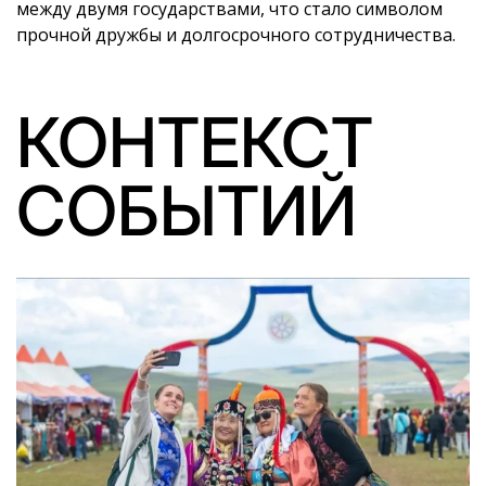
между двумя государствами, что стало символом
прочной дружбы и долгосрочного сотрудничества.
КОНТЕКСТ
СОБЫТИЙ