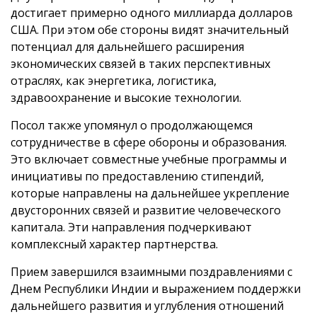
достигает примерно одного миллиарда долларов
США. При этом обе стороны видят значительный
потенциал для дальнейшего расширения
экономических связей в таких перспективных
отраслях, как энергетика, логистика,
здравоохранение и высокие технологии.
Посол также упомянул о продолжающемся
сотрудничестве в сфере обороны и образования.
Это включает совместные учебные программы и
инициативы по предоставлению стипендий,
которые направлены на дальнейшее укрепление
двусторонних связей и развитие человеческого
капитала. Эти направления подчеркивают
комплексный характер партнерства.
Прием завершился взаимными поздравлениями с
Днем Республики Индии и выражением поддержки
дальнейшего развития и углубления отношений