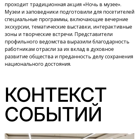
проходит традиционная акция «Ночь в музее».
Музеи и заповедники подготовили для посетителей
специальные программы, включающие вечерние
экскурсии, тематические выставки, интерактивные
зоны и творческие встречи. Представители
профильного ведомства выразили благодарность
работникам отрасли за их вклад в духовное
развитие общества и преданность делу сохранения
национального достояния.
КОНТЕКСТ
СОБЫТИЙ