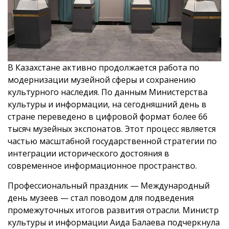
В Казахстане активно продолжается работа по
модернизации музейной сферы и сохранению
культурного наследия. По данным Министерства
культуры и информации, на сегодняшний день в
стране переведено в цифровой формат более 66
тысяч музейных экспонатов. Этот процесс является
частью масштабной государственной стратегии по
интеграции исторического достояния в
современное информационное пространство.
Профессиональный праздник — Международный
день музеев — стал поводом для подведения
промежуточных итогов развития отрасли. Министр
культуры и информации Аида Балаева подчеркнула