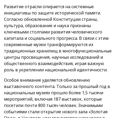
Развитие отрасли опирается на системные
инициативы по защите исторической памяти.
Согласно обновленной Конституции страны,
культура, образование и наука признаны
ключевыми столпами развития человеческого
капитала и социального прогресса. В связи с этим
современные музеи трансформируются из
традиционных хранилищ в многофункциональные
центры просвещения, научных исследований и
общественного взаимодействия, играя важную
роль в укреплении национальной идентичности.
Особое внимание уделяется обновлению
выставочного контента. Только за прошлый год в
национальных музеях прошло более 1,5 тысячи
мероприятий, включая 187 выставок, которые
посетили почти 800 тысяч человек. Значимыми
событиями стали открытие нового зала «Золотая