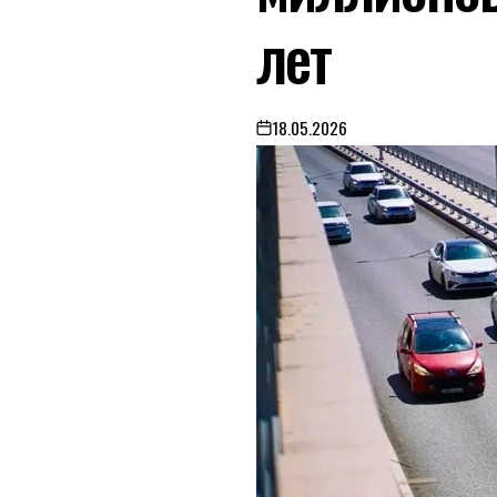
лет
18.05.2026
on