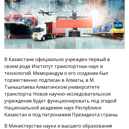
В Казахстане официально учрежден первый в
своем роде Институт транспортных наук и
технологий. Меморандум о его создании был
торжественно подписан в Алматы, в М.
Тынышпаева Алматинском университете
транспорта. Новое научно-исследовательское
учреждение будет функционировать под эгидой
Национальной академии наук Республики
Казахстан и под патронажем Президента страны.
В Министерстве науки и высшего образования