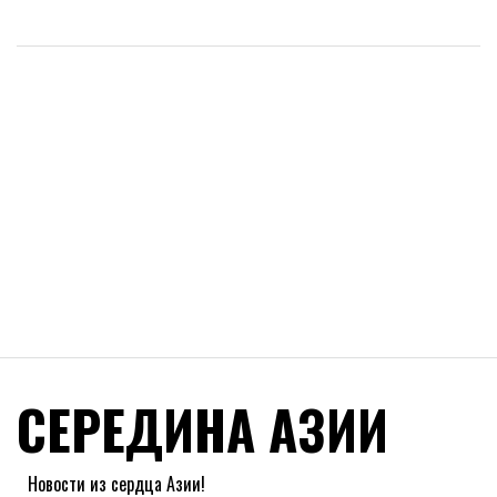
СЕРЕДИНА АЗИИ
Новости из сердца Азии!