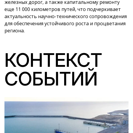
железных дорог, а также капитальному ремонту
еще 11 000 километров путей, что подчеркивает
актуальность научно-технического сопровождения
для обеспечения устойчивого роста и процветания
региона.
КОНТЕКСТ
СОБЫТИЙ