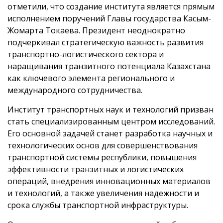
отметили, что создание института является прямым
исполнением поручений Главы государства Касым-
Жомарта Токаева. Президент неоднократно
подчеркивал стратегическую важность развития
транспортно-логистического сектора и
наращивания транзитного потенциала Казахстана
как ключевого элемента регионального и
международного сотрудничества.
Институт транспортных наук и технологий призван
стать специализированным центром исследований.
Его основной задачей станет разработка научных и
технологических основ для совершенствования
транспортной системы республики, повышения
эффективности транзитных и логистических
операций, внедрения инновационных материалов
и технологий, а также увеличения надежности и
срока службы транспортной инфраструктуры.