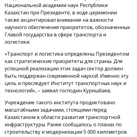
Национальной академии наук Республики
Казахстан при Президенте, в ходе церемонии
также акцентировал внимание на важности
научного обеспечения приоритетов, обозначенных
Главой государства в сфере транспорта и
логистики.
«Транспорт и логистика определены Президентом
как стратегические приоритеты для страны. Для
успешной реализации этих задач сектор должен
быть поддержан современной наукой. Именно эту
цель и преследует Институт транспортных наук и
технологий», – заявил господин Куришбаев.
Учреждение такого института продиктовано
масштабными задачами, стоящими перед
Казахстаном в области развития транспортной
инфраструктуры. Ранее сообщалось о планах по
строительству и модернизации 5 000 километров